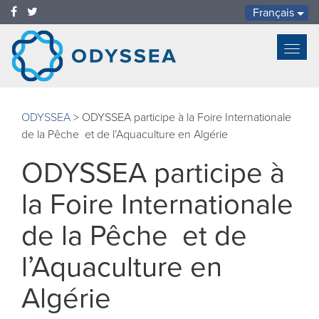
Français
Toggl
navig
ODYSSEA
>
ODYSSEA participe à la Foire Internationale
de la Pêche et de l’Aquaculture en Algérie
ODYSSEA participe à
la Foire Internationale
de la Pêche et de
l’Aquaculture en
Algérie