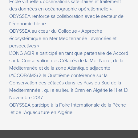
École virtuelle « observations satellitaires et traitement
des données en océanographie opérationnelle ».
ODYSSEA renforce sa collaboration avec le secteur de
l’économie bleue
ODYSSEA au cœur du Colloque « Approche
écosystémique en Mer Méditerranée : avancées et
perspectives »
L’ONG AGIR a participé en tant que partenaire de Accord
sur la Conservation des Cétacés de la Mer Noire, de la
Méditerranée et de la zone Atlantique adjacente
(ACCOBAMS) à la Quatrième conférence sur la
Conservation des cétacés dans les Pays du Sud de la
Mediterrannée , qui a eu lieu à Oran en Algérie le 11 et 13
Novembre 2017
ODYSSEA participe à la Foire Internationale de la Pêche
et de l’Aquaculture en Algérie