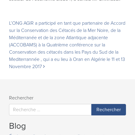
Navigation
L’ONG AGIR a participé en tant que partenaire de Accord
sur la Conservation des Cétacés de la Mer Noire, de la
Méditerranée et de la zone Atlantique adjacente
(ACCOBAMS) à la Quatrième conférence sur la
Conservation des cétacés dans les Pays du Sud de la
Mediterrannée , qui a eu lieu à Oran en Algérie le 11 et 13
Novembre 2017
Rechercher
Blog