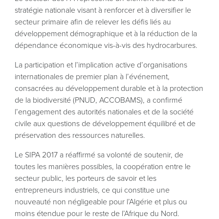
stratégie nationale visant à renforcer et à diversifier le
secteur primaire afin de relever les défis liés au
développement démographique et à la réduction de la
dépendance économique vis-à-vis des hydrocarbures.
La participation et l’implication active d’organisations
internationales de premier plan à l’événement,
consacrées au développement durable et à la protection
de la biodiversité (PNUD, ACCOBAMS), a confirmé
l’engagement des autorités nationales et de la société
civile aux questions de développement équilibré et de
préservation des ressources naturelles.
Le SIPA 2017 a réaffirmé sa volonté de soutenir, de
toutes les manières possibles, la coopération entre le
secteur public, les porteurs de savoir et les
entrepreneurs industriels, ce qui constitue une
nouveauté non négligeable pour l’Algérie et plus ou
moins étendue pour le reste de l’Afrique du Nord.