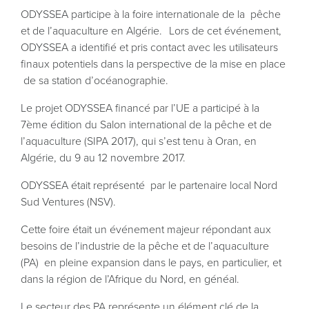
ODYSSEA participe à la foire internationale de la pêche
et de l’aquaculture en Algérie. Lors de cet événement,
ODYSSEA a identifié et pris contact avec les utilisateurs
finaux potentiels dans la perspective de la mise en place
de sa station d’océanographie.
Le projet ODYSSEA financé par l’UE a participé à la
7ème édition du Salon international de la pêche et de
l’aquaculture (SIPA 2017), qui s’est tenu à Oran, en
Algérie, du 9 au 12 novembre 2017.
ODYSSEA était représenté par le partenaire local Nord
Sud Ventures (NSV).
Cette foire était un événement majeur répondant aux
besoins de l’industrie de la pêche et de l’aquaculture
(PA) en pleine expansion dans le pays, en particulier, et
dans la région de l’Afrique du Nord, en généal.
Le secteur des PA représente un élément clé de la